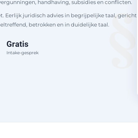
ergunningen, handhaving, subsidies en conflicten.
Eerlijk juridisch advies in begrijpelijke taal, gericht
eltreffend, betrokken en in duidelijke taal.
Gratis
Intake-gesprek