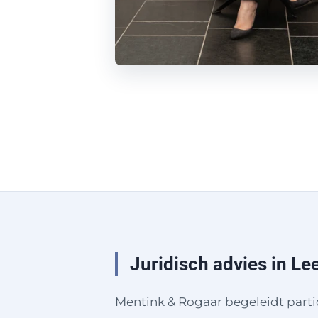
Juridisch advies in L
Mentink & Rogaar begeleidt parti