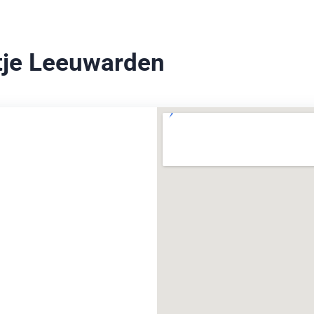
rtje Leeuwarden