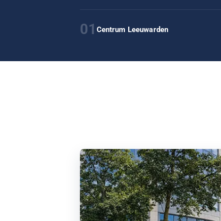
01
Centrum Leeuwarden